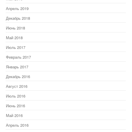
Апрель 2019
Декабрь 2018
Июнь 2018
Май 2018
Июль 2017
Февраль 2017
Январь 2017
Декабрь 2016
Август 2016
Июль 2016
Июнь 2016
Май 2016
Апрель 2016