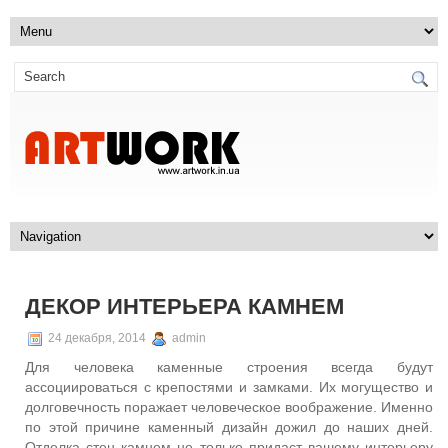
ДЕКОР ИНТЕРЬЕРА КАМНЕМ
24 декабря, 2014
admin
Для человека каменные строения всегда будут
ассоциироваться с крепостями и замками. Их могущество и
долговечность поражает человеческое воображение. Именно
по этой причине каменный дизайн дожил до наших дней.
Отделка стен камнем не только придаст вашему интерьеру