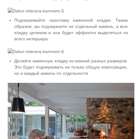
Подчеркивайте окантовку каменной кладки. Таким
образом, вы подчеркнете не отдельный камень, а всю
кладку целиком и она будет эффектно выделяться из
всего интерьера.
Делайте каменную кладку из камней разных размеров.
Это будет подчеркивать не только общую композицию,
но и каждый камень по отдельности.