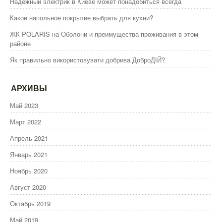
Надёжный электрик в Киеве может понадобиться всегда
Какое напольное покрытие выбрать для кухни?
ЖК POLARIS на Оболони и преимущества проживания в этом
районе
Як правильно використовувати добрива ДоброДІЙ?
АРХИВЫ
Май 2023
Март 2022
Апрель 2021
Январь 2021
Ноябрь 2020
Август 2020
Октябрь 2019
Май 2019