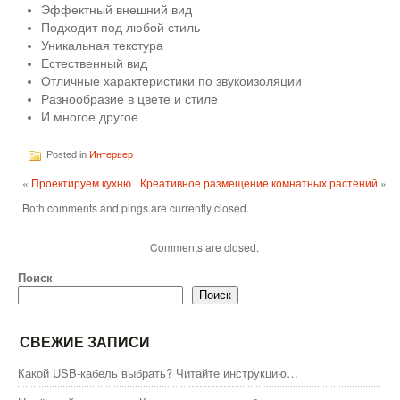
Эффектный внешний вид
Подходит под любой стиль
Уникальная текстура
Естественный вид
Отличные характеристики по звукоизоляции
Разнообразие в цвете и стиле
И многое другое
Posted in
Интерьер
«
Проектируем кухню
Креативное размещение комнатных растений
»
Both comments and pings are currently closed.
Comments are closed.
Поиск
Поиск
СВЕЖИЕ ЗАПИСИ
Какой USB-кабель выбрать? Читайте инструкцию…