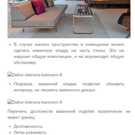
В случае малого пространства в помещении можно
сделать каменную кладку на часть стены. Это не
нарушит общую композицию, и не загромоздит общую
обстановку.
Покраска каменной кладки позволит обновить
интерьер, не лишаясь каменного декора.
Перечень достоинств каменной отделки практически не
имеет границ.
Долговечность
Легко ухаживать