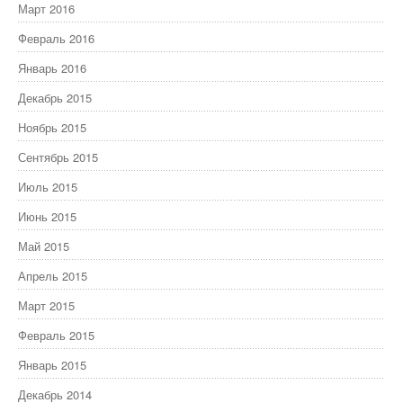
Март 2016
Февраль 2016
Январь 2016
Декабрь 2015
Ноябрь 2015
Сентябрь 2015
Июль 2015
Июнь 2015
Май 2015
Апрель 2015
Март 2015
Февраль 2015
Январь 2015
Декабрь 2014