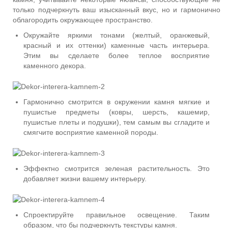
только подчеркнуть ваш изысканный вкус, но и гармонично
облагородить окружающее пространство.
Окружайте яркими тонами (желтый, оранжевый,
красный и их оттенки) каменные часть интерьера.
Этим вы сделаете более теплое восприятие
каменного декора.
Гармонично смотрится в окружении камня мягкие и
пушистые предметы (ковры, шерсть, кашемир,
пушистые плеты и подушки), тем самым вы сгладите и
смягчите восприятие каменной породы.
Эффектно смотрится зеленая растительность. Это
добавляет жизни вашему интерьеру.
Спроектируйте правильное освещение. Таким
образом, что бы подчеркнуть текстуры камня.