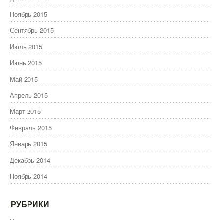
Ноябрь 2015
Сентябрь 2015
Июль 2015
Июнь 2015
Май 2015
Апрель 2015
Март 2015
Февраль 2015
Январь 2015
Декабрь 2014
Ноябрь 2014
РУБРИКИ