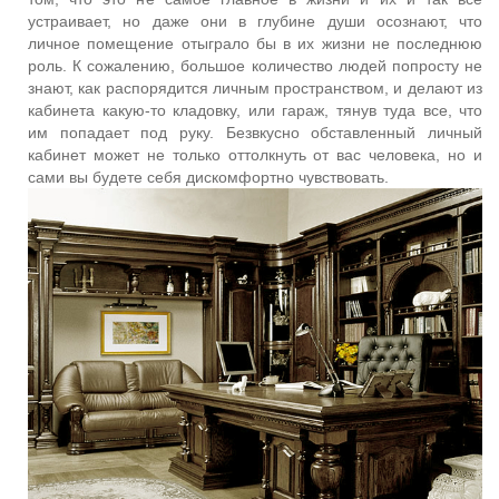
устраивает, но даже они в глубине души осознают, что
личное помещение отыграло бы в их жизни не последнюю
роль. К сожалению, большое количество людей попросту не
знают, как распорядится личным пространством, и делают из
кабинета какую-то кладовку, или гараж, тянув туда все, что
им попадает под руку. Безвкусно обставленный личный
кабинет может не только оттолкнуть от вас человека, но и
сами вы будете себя дискомфортно чувствовать.