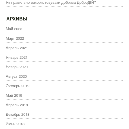
Як правильно використовувати добрива ДоброДІЙ?
АРХИВЫ
Май 2023
Март 2022
Апрель 2021
Январь 2021
Ноябрь 2020
Август 2020
Октябрь 2019
Май 2019
Апрель 2019
Декабрь 2018
Июнь 2018