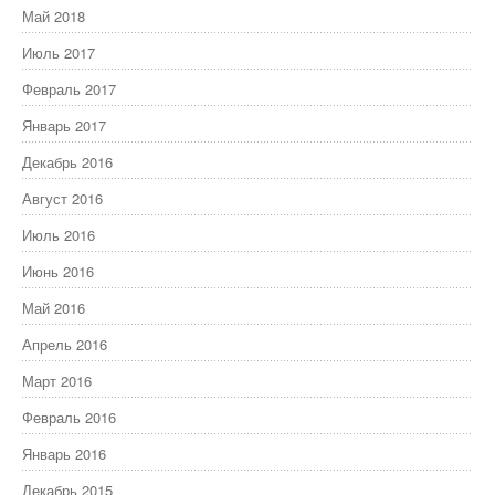
Май 2018
Июль 2017
Февраль 2017
Январь 2017
Декабрь 2016
Август 2016
Июль 2016
Июнь 2016
Май 2016
Апрель 2016
Март 2016
Февраль 2016
Январь 2016
Декабрь 2015