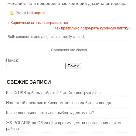
желания, но и общепринятые критерии дизайна интерьера.
Posted in
Интерьер
«
Кирпичные стены возвращаются
Как правильно подобрать кухонную плитку
»
Both comments and pings are currently closed.
Comments are closed.
Поиск
Поиск
СВЕЖИЕ ЗАПИСИ
Какой USB-кабель выбрать? Читайте инструкцию…
Надёжный электрик в Киеве может понадобиться всегда
Какое напольное покрытие выбрать для кухни?
ЖК POLARIS на Оболони и преимущества проживания в этом
районе