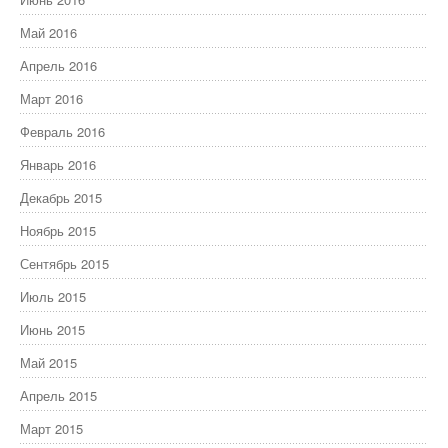
Май 2016
Апрель 2016
Март 2016
Февраль 2016
Январь 2016
Декабрь 2015
Ноябрь 2015
Сентябрь 2015
Июль 2015
Июнь 2015
Май 2015
Апрель 2015
Март 2015