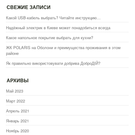
СВЕЖИЕ ЗАПИСИ
Какой USB-кабель выбрать? Читайте инструкцию…
Надёжный электрик в Киеве может понадобиться всегда
Какое напольное покрытие выбрать для кухни?
ЖК POLARIS на Оболони и преимущества проживания в этом
районе
Як правильно використовувати добрива ДоброДІЙ?
АРХИВЫ
Май 2023
Март 2022
Апрель 2021
Январь 2021
Ноябрь 2020