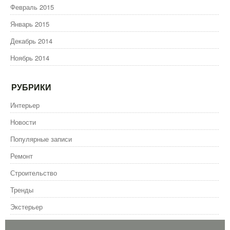
Февраль 2015
Январь 2015
Декабрь 2014
Ноябрь 2014
РУБРИКИ
Интерьер
Новости
Популярные записи
Ремонт
Строительство
Тренды
Экстерьер