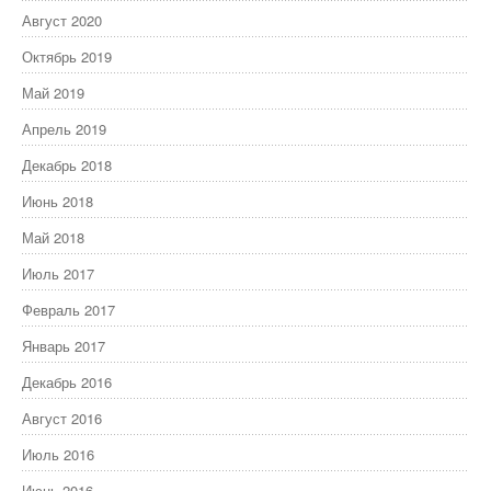
Август 2020
Октябрь 2019
Май 2019
Апрель 2019
Декабрь 2018
Июнь 2018
Май 2018
Июль 2017
Февраль 2017
Январь 2017
Декабрь 2016
Август 2016
Июль 2016
Июнь 2016