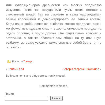
Для коллекционеров древностей или мелких предметов
искусства таких как посуда или куклы стоит поставить
стеклянный шкаф. Так вы сможете и сами наслаждаться
вашей коллекцией и демонстрировать ее вашим гостям.
Когда ваше хобби является рыбалка, можно проделать такой
же фокус, выкладывая снасти в хронологическом порядке на
одной полочке, а пруты другой. Это будет очень красиво и
эстетично, а так же облегчит вам сборы на ту или иную
рыбалку, вы сразу увидите какую снасть с собой брать, а что
оставить.
Posted in
Тренды
«
Теплый пол
Ковер в современном мире
»
Both comments and pings are currently closed.
Comments are closed.
Поиск
Поиск