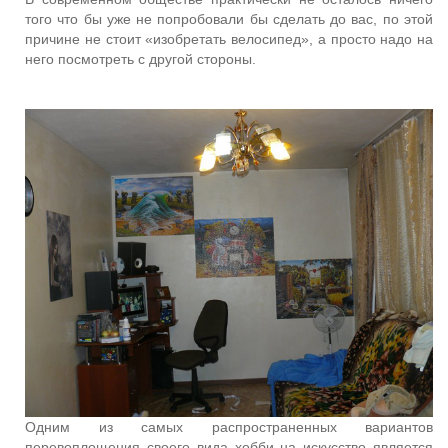
того что бы уже не попробовали бы сделать до вас, по этой
причине не стоит «изобретать велосипед», а просто надо на
него посмотреть с другой стороны.
Одним из самых распространенных вариантов
перевоплощения своего вида хобби на искусство является