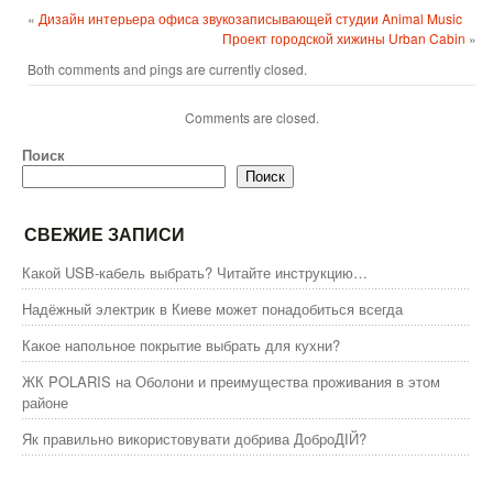
«
Дизайн интерьера офиса звукозаписывающей студии Animal Music
Проект городской хижины Urban Cabin
»
Both comments and pings are currently closed.
Comments are closed.
Поиск
Поиск
СВЕЖИЕ ЗАПИСИ
Какой USB-кабель выбрать? Читайте инструкцию…
Надёжный электрик в Киеве может понадобиться всегда
Какое напольное покрытие выбрать для кухни?
ЖК POLARIS на Оболони и преимущества проживания в этом
районе
Як правильно використовувати добрива ДоброДІЙ?