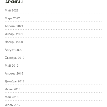
АРХИВЫ
Май 2023
Март 2022
Апрель 2021
Январь 2021
Ноябрь 2020
Август 2020
Октябрь 2019
Май 2019
Апрель 2019
Декабрь 2018
Июнь 2018
Май 2018
Июль 2017