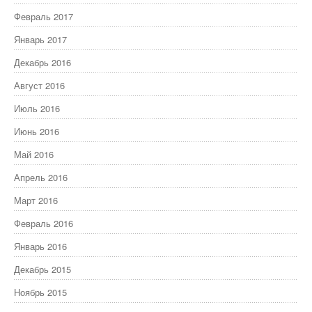
Февраль 2017
Январь 2017
Декабрь 2016
Август 2016
Июль 2016
Июнь 2016
Май 2016
Апрель 2016
Март 2016
Февраль 2016
Январь 2016
Декабрь 2015
Ноябрь 2015