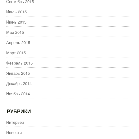
Сентябрь 2015
Июль 2015
Июнь 2015
Май 2015
Апрель 2015
Март 2015
Февраль 2015
Январь 2015
Декабрь 2014
Ноябрь 2014
РУБРИКИ
Интерьер
Новости