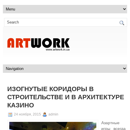
ИЗОГНУТЫЕ КОРИДОРЫ В
СТРОИТЕЛЬСТВЕ И В АРХИТЕКТУРЕ
КАЗИНО
24 ноября, 2015
admin
Азартные
игры всегда