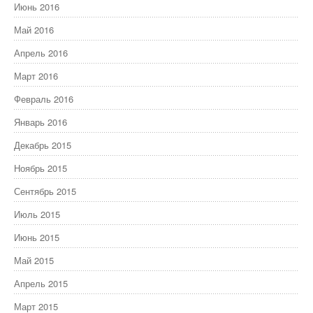
Июнь 2016
Май 2016
Апрель 2016
Март 2016
Февраль 2016
Январь 2016
Декабрь 2015
Ноябрь 2015
Сентябрь 2015
Июль 2015
Июнь 2015
Май 2015
Апрель 2015
Март 2015