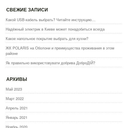
ваших
гостей
СВЕЖИЕ ЗАПИСИ
Какой USB-кабель выбрать? Читайте инструкцию…
Надёжный электрик в Киеве может понадобиться всегда
Какое напольное покрытие выбрать для кухни?
ЖК POLARIS на Оболони и преимущества проживания в этом
районе
Як правильно використовувати добрива ДоброДІЙ?
АРХИВЫ
Май 2023
Март 2022
Апрель 2021
Январь 2021
Ноябрь 2020