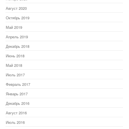
Август 2020
Октябрь 2019
Май 2019
Апрель 2019
Декабрь 2018
Июнь 2018
Май 2018
Июль 2017
Февраль 2017
Январь 2017
Декабрь 2016
Август 2016
Июль 2016