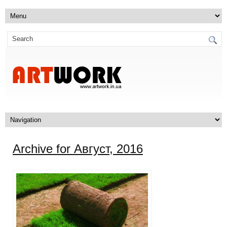
Archive for Август, 2016