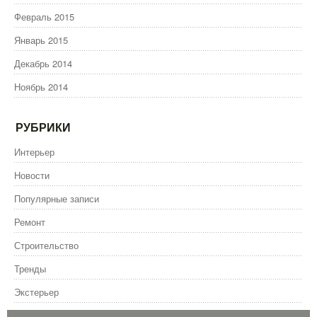
Февраль 2015
Январь 2015
Декабрь 2014
Ноябрь 2014
РУБРИКИ
Интерьер
Новости
Популярные записи
Ремонт
Строительство
Тренды
Экстерьер