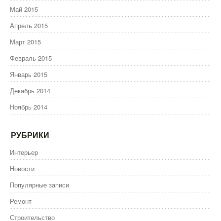
Май 2015
Апрель 2015
Март 2015
Февраль 2015
Январь 2015
Декабрь 2014
Ноябрь 2014
РУБРИКИ
Интерьер
Новости
Популярные записи
Ремонт
Строительство