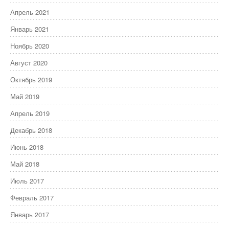
Апрель 2021
Январь 2021
Ноябрь 2020
Август 2020
Октябрь 2019
Май 2019
Апрель 2019
Декабрь 2018
Июнь 2018
Май 2018
Июль 2017
Февраль 2017
Январь 2017