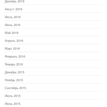
Декабрь 2016
Август 2016
Июль 2016
Июнь 2016
Май 2016
Апрель 2016
Март 2016
Февраль 2016
Январь 2016
Декабрь 2015
Ноябрь 2015
Сентябрь 2015
Июль 2015
Июнь 2015