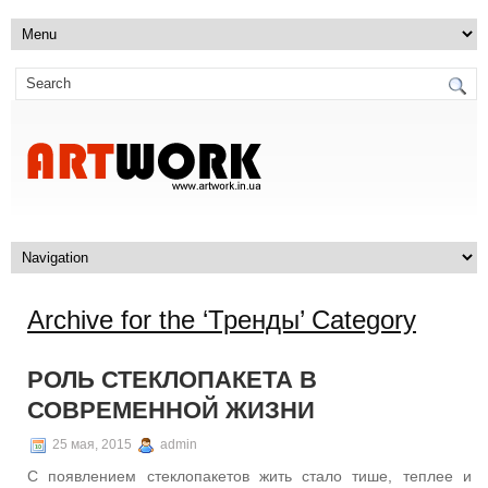
Archive for the ‘Тренды’ Category
РОЛЬ СТЕКЛОПАКЕТА В
СОВРЕМЕННОЙ ЖИЗНИ
25 мая, 2015
admin
С появлением стеклопакетов жить стало тише, теплее и