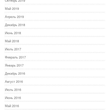
Октябрь 2019
Май 2019
Апрель 2019
Декабрь 2018
Июнь 2018
Май 2018
Июль 2017
Февраль 2017
Январь 2017
Декабрь 2016
Август 2016
Июль 2016
Июнь 2016
Май 2016