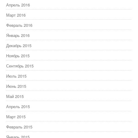
Апрель 2016
Март 2016
Февраль 2016
Январь 2016
Декабрь 2015
Ноябрь 2015
Сентябрь 2015
Июль 2015
Июнь 2015
Май 2015
Апрель 2015
Март 2015
Февраль 2015
Январь 2015