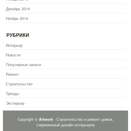
Декабрь 2014
Ноябрь 2014
РУБРИКИ
Интерьер
Новости
Популярные записи
Ремонт
Строительство
Тренды
Экстерьер
Copyright ©
Artwork
- Строительство и ремонт домов,
современный дизайн интерьеров