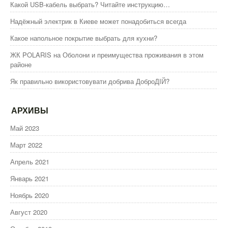
Какой USB-кабель выбрать? Читайте инструкцию…
Надёжный электрик в Киеве может понадобиться всегда
Какое напольное покрытие выбрать для кухни?
ЖК POLARIS на Оболони и преимущества проживания в этом
районе
Як правильно використовувати добрива ДоброДІЙ?
АРХИВЫ
Май 2023
Март 2022
Апрель 2021
Январь 2021
Ноябрь 2020
Август 2020