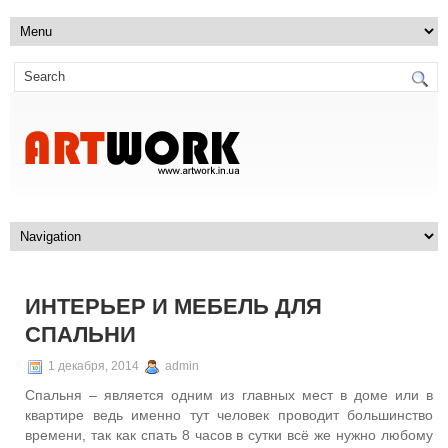
ИНТЕРЬЕР И МЕБЕЛЬ ДЛЯ
СПАЛЬНИ
1 декабря, 2014
admin
Спальня – является одним из главных мест в доме или в
квартире ведь именно тут человек проводит большинство
времени, так как спать 8 часов в сутки всё же нужно любому