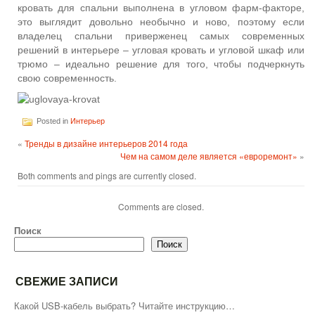
кровать для спальни выполнена в угловом фарм-факторе,
это выглядит довольно необычно и ново, поэтому если
владелец спальни приверженец самых современных
решений в интерьере – угловая кровать и угловой шкаф или
трюмо – идеально решение для того, чтобы подчеркнуть
свою современность.
Posted in
Интерьер
«
Тренды в дизайне интерьеров 2014 года
Чем на самом деле является «евроремонт»
»
Both comments and pings are currently closed.
Comments are closed.
Поиск
Поиск
СВЕЖИЕ ЗАПИСИ
Какой USB-кабель выбрать? Читайте инструкцию…