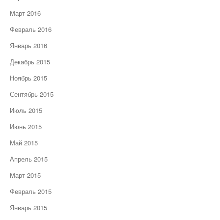
Март 2016
Февраль 2016
Январь 2016
Декабрь 2015
Ноябрь 2015
Сентябрь 2015
Июль 2015
Июнь 2015
Май 2015
Апрель 2015
Март 2015
Февраль 2015
Январь 2015