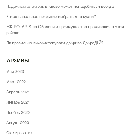
Надёжный электрик в Киеве может понадобиться всегда
Какое напольное покрытие выбрать для кухни?
ЖК POLARIS на Оболони и преимущества проживания в этом
районе
Як правильно використовувати добрива ДоброДІЙ?
АРХИВЫ
Май 2023
Март 2022
Апрель 2021
Январь 2021
Ноябрь 2020
Август 2020
Октябрь 2019