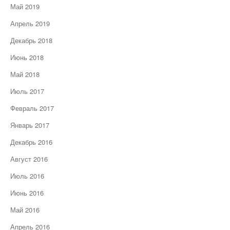
Май 2019
Апрель 2019
Декабрь 2018
Июнь 2018
Май 2018
Июль 2017
Февраль 2017
Январь 2017
Декабрь 2016
Август 2016
Июль 2016
Июнь 2016
Май 2016
Апрель 2016