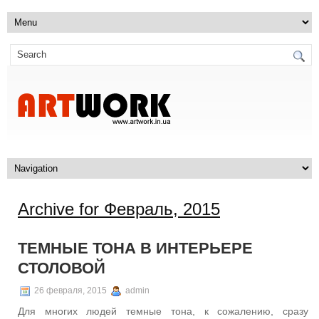
Archive for Февраль, 2015
ТЕМНЫЕ ТОНА В ИНТЕРЬЕРЕ
СТОЛОВОЙ
26 февраля, 2015
admin
Для многих людей темные тона, к сожалению, сразу