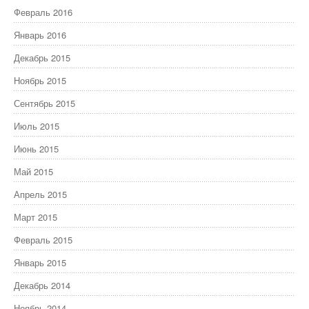
Февраль 2016
Январь 2016
Декабрь 2015
Ноябрь 2015
Сентябрь 2015
Июль 2015
Июнь 2015
Май 2015
Апрель 2015
Март 2015
Февраль 2015
Январь 2015
Декабрь 2014
Ноябрь 2014