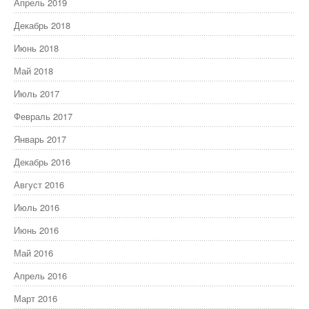
Апрель 2019
Декабрь 2018
Июнь 2018
Май 2018
Июль 2017
Февраль 2017
Январь 2017
Декабрь 2016
Август 2016
Июль 2016
Июнь 2016
Май 2016
Апрель 2016
Март 2016