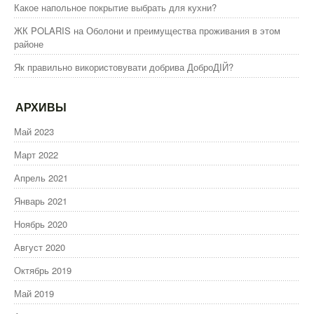
Какое напольное покрытие выбрать для кухни?
ЖК POLARIS на Оболони и преимущества проживания в этом
районе
Як правильно використовувати добрива ДоброДІЙ?
АРХИВЫ
Май 2023
Март 2022
Апрель 2021
Январь 2021
Ноябрь 2020
Август 2020
Октябрь 2019
Май 2019