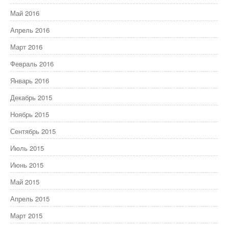
Май 2016
Апрель 2016
Март 2016
Февраль 2016
Январь 2016
Декабрь 2015
Ноябрь 2015
Сентябрь 2015
Июль 2015
Июнь 2015
Май 2015
Апрель 2015
Март 2015