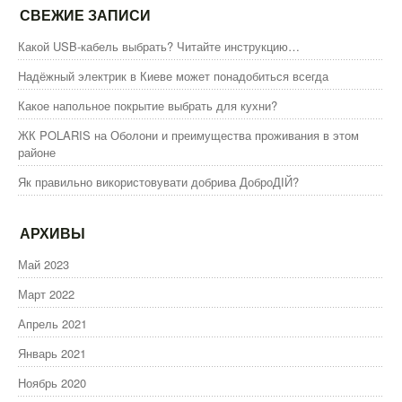
СВЕЖИЕ ЗАПИСИ
Какой USB-кабель выбрать? Читайте инструкцию…
Надёжный электрик в Киеве может понадобиться всегда
Какое напольное покрытие выбрать для кухни?
ЖК POLARIS на Оболони и преимущества проживания в этом
районе
Як правильно використовувати добрива ДоброДІЙ?
АРХИВЫ
Май 2023
Март 2022
Апрель 2021
Январь 2021
Ноябрь 2020