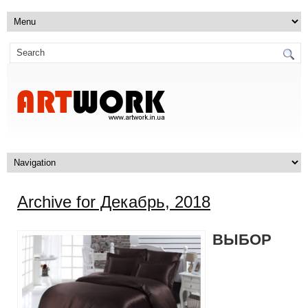
Archive for Декабрь, 2018
ВЫБОР