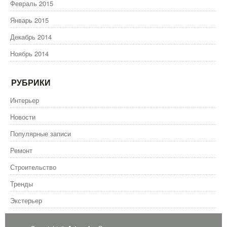
Февраль 2015
Январь 2015
Декабрь 2014
Ноябрь 2014
РУБРИКИ
Интерьер
Новости
Популярные записи
Ремонт
Строительство
Тренды
Экстерьер