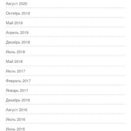
Август 2020
Октябрь 2019
Май 2019
Апрель 2019
Декабрь 2018
Июнь 2018
Май 2018
Июль 2017
Февраль 2017
Январь 2017
Декабрь 2016
Август 2016
Июль 2016
Июнь 2016