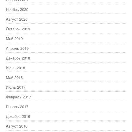
Ноябрь 2020
Август 2020
Октябрь 2019
Май 2019
Апрель 2019
Декабрь 2018
Июнь 2018
Май 2018
Июль 2017
Февраль 2017
Январь 2017
Декабрь 2016
Август 2016