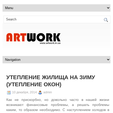
УТЕПЛЕНИЕ ЖИЛИЩА НА ЗИМУ
(УТЕПЛЕНИЕ ОКОН)
10 декабря, 2014
admin
Как не прискорбно, но довольно часто в нашей жизни
возникают финансовые проблемы, а решать проблемы
каким, то образом необходимо. С наступлением холодов в