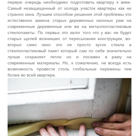
первую очередь необходимо подготовить квартиру к зиме.
Самый незащищенный от холода участок квартиры как не
странно окна. Лучшим способом решения этой проблемы это
естественно замена старых деревянных оконных рам на
современные деревянные или же на металлопластиковые
стеклопакеты. По первых это залог того что у вас не будет
старых щелей возникших от пересыхания конструкции, во-
вторых само окно это не просто кусок стекла а
стеклопластиковый пакет который сам по себе значительно
лучше сохраняет тепло но и посажен в раму на
современные материалы. Но, к сожалению, не всегда есть
возможность провести столь глобальные перемены тем
более во всей квартире.