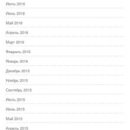
Июль 2016
Июнь 2016
Май 2016
Апрель 2016
Март 2016
Февраль 2016
Январь 2016
Декабрь 2015
Ноябрь 2015
Сентябрь 2015
Июль 2015
Июнь 2015
Май 2015
Апрель 2015