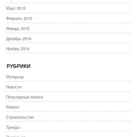
Март 2015
Февраль 2015
Январь 2015
Декабрь 2014
Ноябрь 2014
РУБРИКИ
Интерьер
Новости
Популярные записи
Ремонт
Строительство
Тренды