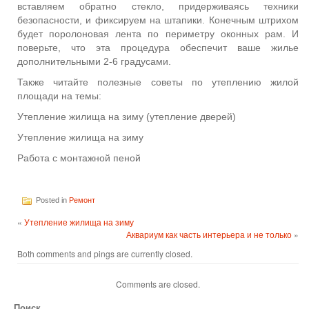
вставляем обратно стекло, придерживаясь техники
безопасности, и фиксируем на штапики. Конечным штрихом
будет поролоновая лента по периметру оконных рам. И
поверьте, что эта процедура обеспечит ваше жилье
дополнительными 2-6 градусами.
Также читайте полезные советы по утеплению жилой
площади на темы:
Утепление жилища на зиму (утепление дверей)
Утепление жилища на зиму
Работа с монтажной пеной
Posted in
Ремонт
«
Утепление жилища на зиму
Аквариум как часть интерьера и не только
»
Both comments and pings are currently closed.
Comments are closed.
Поиск