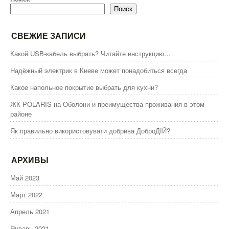
Поиск
СВЕЖИЕ ЗАПИСИ
Какой USB-кабель выбрать? Читайте инструкцию…
Надёжный электрик в Киеве может понадобиться всегда
Какое напольное покрытие выбрать для кухни?
ЖК POLARIS на Оболони и преимущества проживания в этом
районе
Як правильно використовувати добрива ДоброДІЙ?
АРХИВЫ
Май 2023
Март 2022
Апрель 2021
Январь 2021