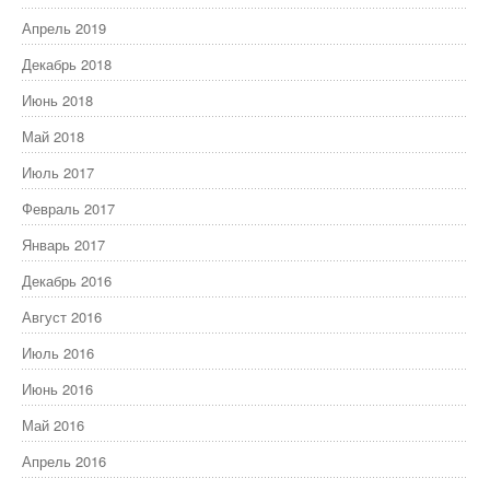
Апрель 2019
Декабрь 2018
Июнь 2018
Май 2018
Июль 2017
Февраль 2017
Январь 2017
Декабрь 2016
Август 2016
Июль 2016
Июнь 2016
Май 2016
Апрель 2016