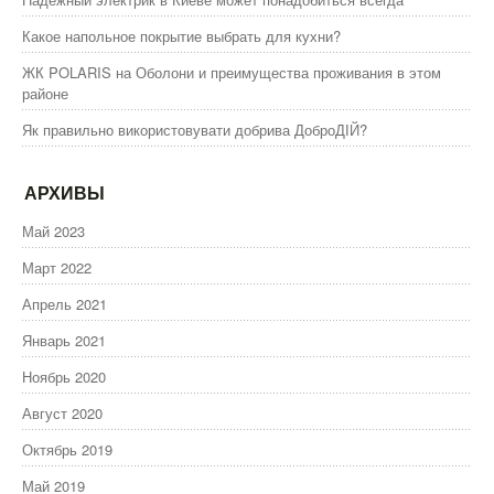
Какое напольное покрытие выбрать для кухни?
ЖК POLARIS на Оболони и преимущества проживания в этом
районе
Як правильно використовувати добрива ДоброДІЙ?
АРХИВЫ
Май 2023
Март 2022
Апрель 2021
Январь 2021
Ноябрь 2020
Август 2020
Октябрь 2019
Май 2019