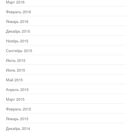
Март 2016
Февраль 2016
Январь 2016
Декабрь 2015
Ноябрь 2015
Сентябрь 2015
Июль 2015
Июнь 2015
Май 2015
Апрель 2015
Март 2015
Февраль 2015
Январь 2015
Декабрь 2014