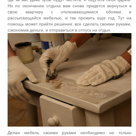
Но по окончанию отдыха вам снова придется вернуться в
свою квартиру с отклеивающимися обоями и
рассыпающейся мебелью, и так прожить еще год. Тут на
помощь может прийти решение, все сделать своими руками,
сэкономив деньги, и отправиться в отпуск на отдых.
Делая мебель своими руками необходимо не только