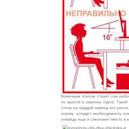
Конечным этапом станет сам рабоч
по высоте и наклону парта. Такой
стола на каждый период его роста,
осанку, отпадет необходимость по
очередь еще и сэкономит место в к