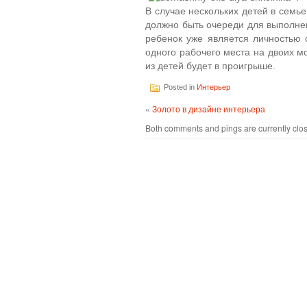
В случае нескольких детей в семье 
должно быть очереди для выполнен
ребенок уже является личностью 
одного рабочего места на двоих м
из детей будет в проигрыше.
Posted in
Интерьер
«
Золото в дизайне интерьера
Both comments and pings are currently clo