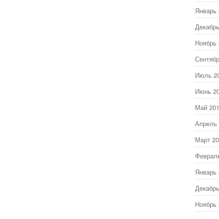
Январь 
Декабрь
Ноябрь 
Сентябр
Июль 2
Июнь 2
Май 20
Апрель 
Март 20
Феврал
Январь 
Декабрь
Ноябрь 