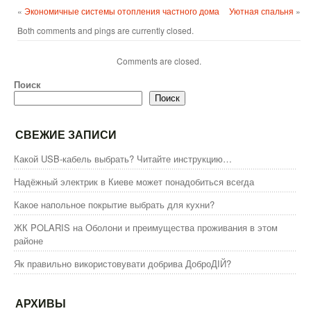
«
Экономичные системы отопления частного дома
Уютная спальня
»
Both comments and pings are currently closed.
Comments are closed.
Поиск
Поиск
СВЕЖИЕ ЗАПИСИ
Какой USB-кабель выбрать? Читайте инструкцию…
Надёжный электрик в Киеве может понадобиться всегда
Какое напольное покрытие выбрать для кухни?
ЖК POLARIS на Оболони и преимущества проживания в этом
районе
Як правильно використовувати добрива ДоброДІЙ?
АРХИВЫ