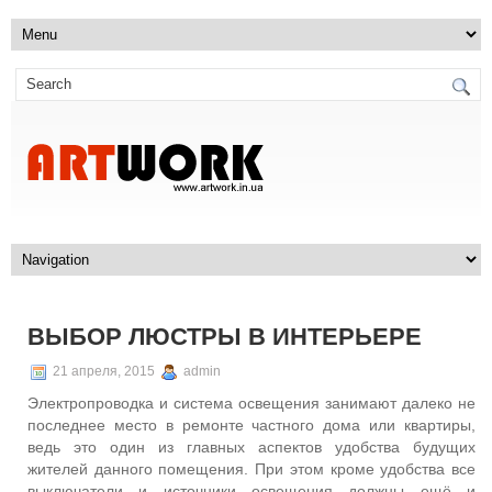
ВЫБОР ЛЮСТРЫ В ИНТЕРЬЕРЕ
21 апреля, 2015
admin
Электропроводка и система освещения занимают далеко не
последнее место в ремонте частного дома или квартиры,
ведь это один из главных аспектов удобства будущих
жителей данного помещения. При этом кроме удобства все
выключатели и источники освещения должны ещё и