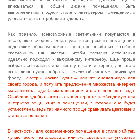
вписываться в общий дизайн помещения. Быть
выполненными в одном стиле с интерьером помещения, и
удовлетворять потребности удобства.
Как правило, всевозможные светильники покупаются в
последнюю очередь, когда уже готов ремонт помещения,
ведь таким образом намного проще не ошибиться в выборе
светильника или люстры, чтобы элемент освещения
идеально подходил к выбранному интерьеру. Ещё проще
выбрать светильник или люстру в сети интернет, для этого
всего лишь нужно набрать в поисковой системе, поисковую
фразу «
люстры москва купить» или же аналогичную для
своего города, и получить предложения множества интернет
магазинов с подробным описанием и фото внешнего вида.
Особенно удобно заказывать в интернете необходимую для
интерьера вещь, сидя в помещении, в котором она будет
установлена, ведь так намного проще сравнивать цветовые и
стилевые решения.
В частности, для современного помещения в стиле хай-тек,
лучше всего использовать или же светильники угловатой