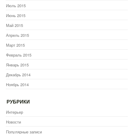
Июль 2015
Июнь 2015
Май 2015
Апрель 2015
Март 2015
Февраль 2015
Январь 2015
Декабрь 2014
Ноябрь 2014
РУБРИКИ
Интерьер
Новости
Популярные записи