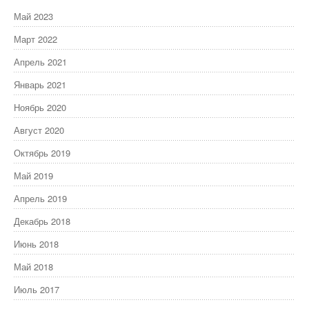
Май 2023
Март 2022
Апрель 2021
Январь 2021
Ноябрь 2020
Август 2020
Октябрь 2019
Май 2019
Апрель 2019
Декабрь 2018
Июнь 2018
Май 2018
Июль 2017