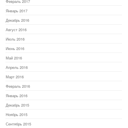
Февраль 2017
Январь 2017
Декабрь 2016
Август 2016
Июль 2016
Июнь 2016
Май 2016
Апрель 2016
Март 2016
Февраль 2016
Январь 2016
Декабрь 2015
Ноябрь 2015
Сентябрь 2015