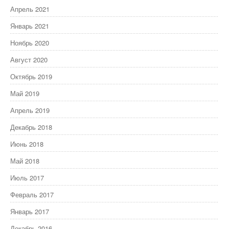
Апрель 2021
Январь 2021
Ноябрь 2020
Август 2020
Октябрь 2019
Май 2019
Апрель 2019
Декабрь 2018
Июнь 2018
Май 2018
Июль 2017
Февраль 2017
Январь 2017
Декабрь 2016