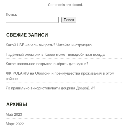
Comments are closed.
Поиск
Поиск
СВЕЖИЕ ЗАПИСИ
Какой USB-кабель выбрать? Читайте инструкцию…
Надёжный электрик в Киеве может понадобиться всегда
Какое напольное покрытие выбрать для кухни?
ЖК POLARIS на Оболони и преимущества проживания в этом
районе
Як правильно використовувати добрива ДоброДІЙ?
АРХИВЫ
Май 2023
Март 2022