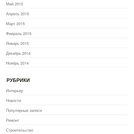
Май 2015
Апрель 2015
Март 2015
Февраль 2015
Январь 2015
Декабрь 2014
Ноябрь 2014
РУБРИКИ
Интерьер
Новости
Популярные записи
Ремонт
Строительство