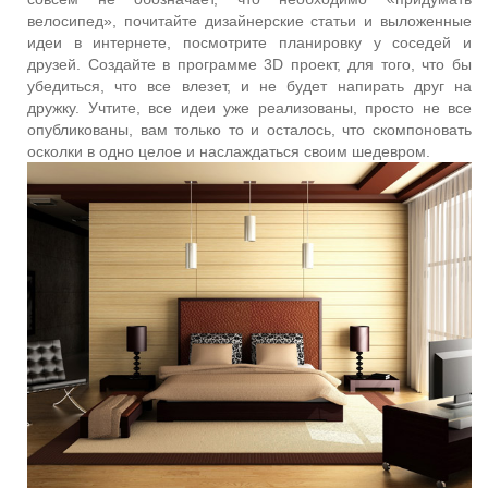
велосипед», почитайте дизайнерские статьи и выложенные
идеи в интернете, посмотрите планировку у соседей и
друзей. Создайте в программе 3D проект, для того, что бы
убедиться, что все влезет, и не будет напирать друг на
дружку. Учтите, все идеи уже реализованы, просто не все
опубликованы, вам только то и осталось, что скомпоновать
осколки в одно целое и наслаждаться своим шедевром.