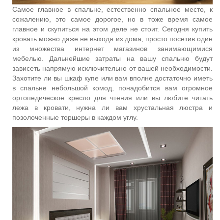
Самое главное в спальне, естественно спальное место, к
сожалению, это самое дорогое, но в тоже время самое
главное и скупиться на этом деле не стоит. Сегодня купить
кровать можно даже не выходя из дома, просто посетив один
из множества интернет магазинов занимающимися
мебелью. Дальнейшие затраты на вашу спальню будут
зависеть напрямую исключительно от вашей необходимости.
Захотите ли вы шкаф купе или вам вполне достаточно иметь
в спальне небольшой комод, понадобится вам огромное
ортопедическое кресло для чтения или вы любите читать
лежа в кровати, нужна ли вам хрустальная люстра и
позолоченные торшеры в каждом углу.