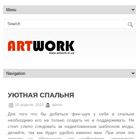
УЮТНАЯ СПАЛЬНЯ
28 апреля, 2015
admin
Для того что бы добиться фен-шуя у себя в спальне
необходимо его не только создать но и поддерживать. Не
стоит слепо следовать за надиктованным шаблоном моды,
делайте, так как будет удобно именно вам. При этом это
совсем не обозначает, что необходимо «придумать