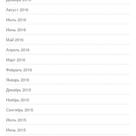
Август 2016
Июль 2016
Июнь 2016
Май 2016
Апрель 2016
Март 2016
Февраль 2016
Январь 2016
Декабрь 2015
Ноябрь 2015
Сентябрь 2015
Июль 2015
Июнь 2015