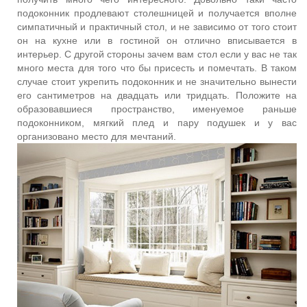
подоконник продлевают столешницей и получается вполне
симпатичный и практичный стол, и не зависимо от того стоит
он на кухне или в гостиной он отлично вписывается в
интерьер. С другой стороны зачем вам стол если у вас не так
много места для того что бы присесть и помечтать. В таком
случае стоит укрепить подоконник и не значительно вынести
его сантиметров на двадцать или тридцать. Положите на
образовавшиеся пространство, именуемое раньше
подоконником, мягкий плед и пару подушек и у вас
организовано место для мечтаний.