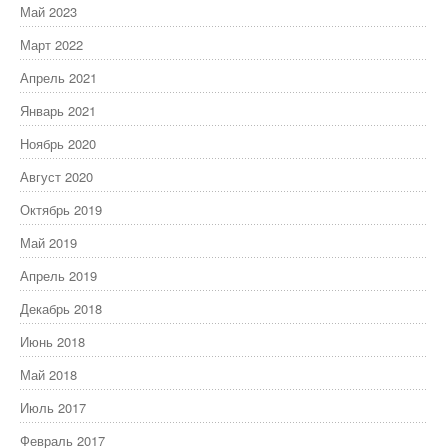
Май 2023
Март 2022
Апрель 2021
Январь 2021
Ноябрь 2020
Август 2020
Октябрь 2019
Май 2019
Апрель 2019
Декабрь 2018
Июнь 2018
Май 2018
Июль 2017
Февраль 2017