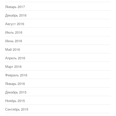
Январь 2017
Декабрь 2016
Август 2016
Июль 2016
Июнь 2016
Май 2016
Апрель 2016
Март 2016
Февраль 2016
Январь 2016
Декабрь 2015
Ноябрь 2015
Сентябрь 2015