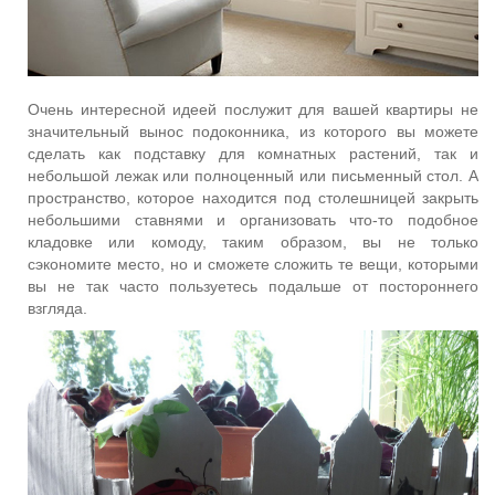
Очень интересной идеей послужит для вашей квартиры не
значительный вынос подоконника, из которого вы можете
сделать как подставку для комнатных растений, так и
небольшой лежак или полноценный или письменный стол. А
пространство, которое находится под столешницей закрыть
небольшими ставнями и организовать что-то подобное
кладовке или комоду, таким образом, вы не только
сэкономите место, но и сможете сложить те вещи, которыми
вы не так часто пользуетесь подальше от постороннего
взгляда.