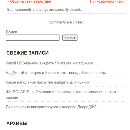
«
Отделка стен в квартире
Прихожая-гостиная
»
Both comments and pings are currently closed.
Comments are closed.
Поиск
Поиск
СВЕЖИЕ ЗАПИСИ
Какой USB-кабель выбрать? Читайте инструкцию…
Надёжный электрик в Киеве может понадобиться всегда
Какое напольное покрытие выбрать для кухни?
ЖК POLARIS на Оболони и преимущества проживания в этом
районе
Як правильно використовувати добрива ДоброДІЙ?
АРХИВЫ