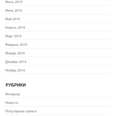
Июль 2015
Июнь 2015
Май 2015
Апрель 2015
Март 2015
Февраль 2015
Январь 2015
Декабрь 2014
Ноябрь 2014
РУБРИКИ
Интерьер
Новости
Популярные записи