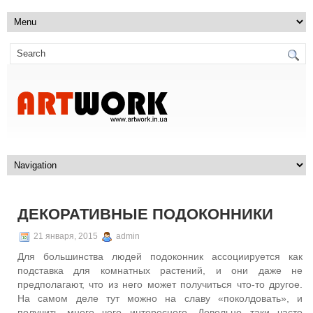
ДЕКОРАТИВНЫЕ ПОДОКОННИКИ
21 января, 2015
admin
Для большинства людей подоконник ассоциируется как
подставка для комнатных растений, и они даже не
предполагают, что из него может получиться что-то другое.
На самом деле тут можно на славу «поколдовать», и
получить много чего интересного. Довольно таки часто