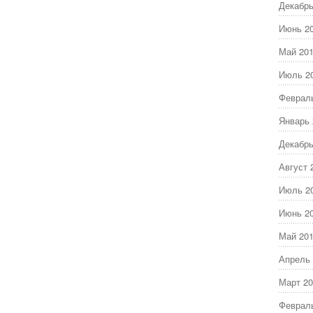
Декабрь
Июнь 2
Май 20
Июль 2
Феврал
Январь 
Декабрь
Август 
Июль 2
Июнь 2
Май 20
Апрель 
Март 20
Феврал