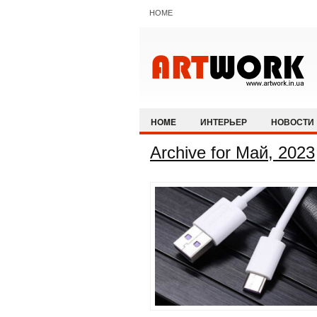
HOME
HOME
ИНТЕРЬЕР
НОВОСТИ
Archive for Май, 2023