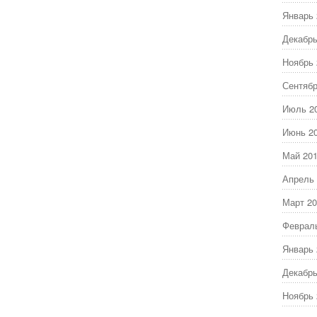
Январь 
Декабрь
Ноябрь 
Сентябр
Июль 2
Июнь 2
Май 20
Апрель 
Март 20
Феврал
Январь 
Декабрь
Ноябрь 