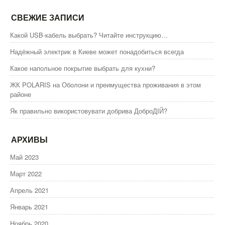
СВЕЖИЕ ЗАПИСИ
Какой USB-кабель выбрать? Читайте инструкцию…
Надёжный электрик в Киеве может понадобиться всегда
Какое напольное покрытие выбрать для кухни?
ЖК POLARIS на Оболони и преимущества проживания в этом
районе
Як правильно використовувати добрива ДоброДІЙ?
АРХИВЫ
Май 2023
Март 2022
Апрель 2021
Январь 2021
Ноябрь 2020