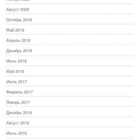
Август 2020
Октябрь 2019
Май 2019
Апрель 2019
Декабрь 2018
Июнь 2018
Май 2018
Июль 2017
Февраль 2017
Январь 2017
Декабрь 2016
Август 2016
Июль 2016