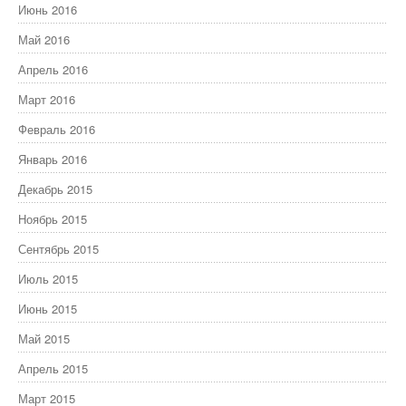
Июнь 2016
Май 2016
Апрель 2016
Март 2016
Февраль 2016
Январь 2016
Декабрь 2015
Ноябрь 2015
Сентябрь 2015
Июль 2015
Июнь 2015
Май 2015
Апрель 2015
Март 2015