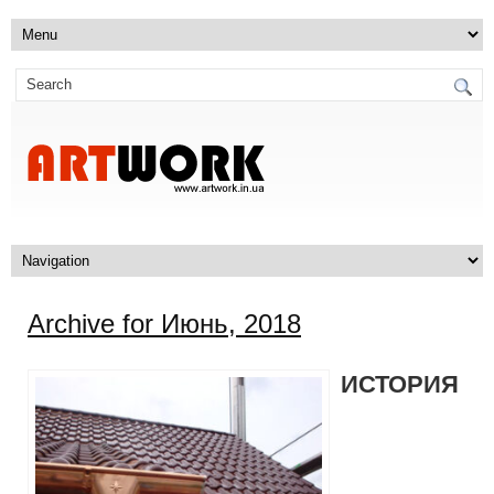
Archive for Июнь, 2018
ИСТОРИЯ