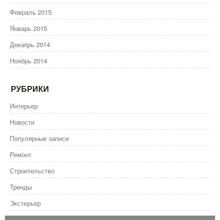
Февраль 2015
Январь 2015
Декабрь 2014
Ноябрь 2014
РУБРИКИ
Интерьер
Новости
Популярные записи
Ремонт
Строительство
Тренды
Экстерьер