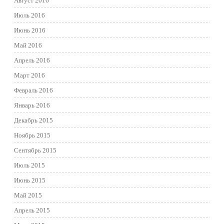
Август 2016
Июль 2016
Июнь 2016
Май 2016
Апрель 2016
Март 2016
Февраль 2016
Январь 2016
Декабрь 2015
Ноябрь 2015
Сентябрь 2015
Июль 2015
Июнь 2015
Май 2015
Апрель 2015