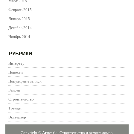
Март 2015
Февраль 2015
Январь 2015
Декабрь 2014
Ноябрь 2014
РУБРИКИ
Интерьер
Новости
Популярные записи
Ремонт
Строительство
Тренды
Экстерьер
Copyright ©
Artwork
- Строительство и ремонт домов,