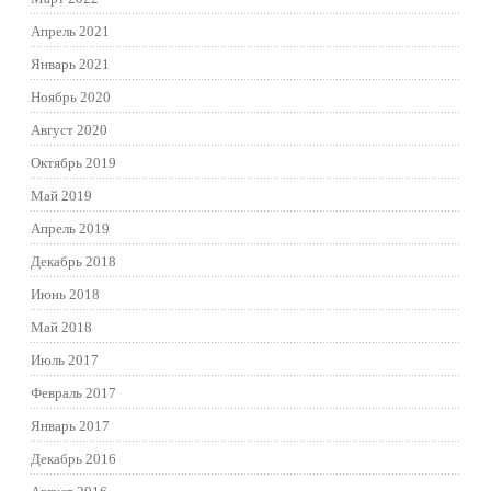
Апрель 2021
Январь 2021
Ноябрь 2020
Август 2020
Октябрь 2019
Май 2019
Апрель 2019
Декабрь 2018
Июнь 2018
Май 2018
Июль 2017
Февраль 2017
Январь 2017
Декабрь 2016