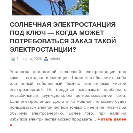
СОЛНЕЧНАЯ ЭЛЕКТРОСТАНЦИЯ
ПОД КЛЮЧ — КОГДА МОЖЕТ
ПОТРЕБОВАТЬСЯ ЗАКАЗ ТАКОЙ
ЭЛЕКТРОСТАНЦИИ?
1 августа, 2020
admin
Установка автономной солнечной электростанции под
ключ — выгодная инвестиция. Так можно обеспечить себя
или целый собственный бизнес экологически чистой
электроэнергией. Не придётся испытывать проблем с
нестабильным функционалом централизованной сети.
Если электростанция достаточно мощная, то можно будет
пользоваться электричеством только с неё и не платить за
обычную электроэнергию. Более того, при наличии
избытков электричества можно продавать…
Читать далее
»