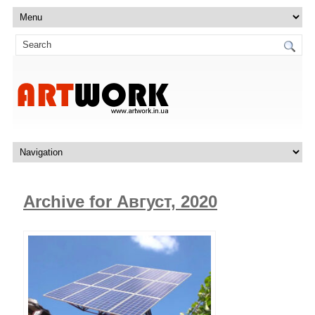
Archive for Август, 2020