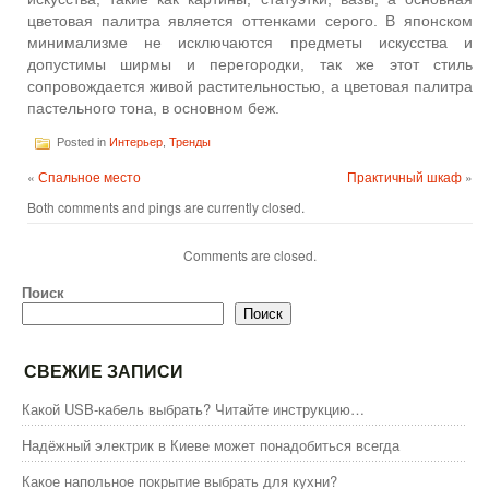
цветовая палитра является оттенками серого. В японском
минимализме не исключаются предметы искусства и
допустимы ширмы и перегородки, так же этот стиль
сопровождается живой растительностью, а цветовая палитра
пастельного тона, в основном беж.
Posted in
Интерьер
,
Тренды
«
Спальное место
Практичный шкаф
»
Both comments and pings are currently closed.
Comments are closed.
Поиск
Поиск
СВЕЖИЕ ЗАПИСИ
Какой USB-кабель выбрать? Читайте инструкцию…
Надёжный электрик в Киеве может понадобиться всегда
Какое напольное покрытие выбрать для кухни?