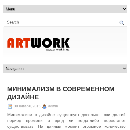
МИНИМАЛИЗМ В СОВРЕМЕННОМ
ДИЗАЙНЕ
30 января, 2015
admin
Минимализм в дизайне существует довольно таки долгий
период времени и вряд ли когда-либо перестанет
существовать. На данный момент огромное количество