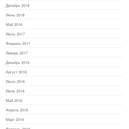
Декабрь 2018
Июнь 2018
Май 2018
Июль 2017
Февраль 2017
Январь 2017
Декабрь 2016
Август 2016
Июль 2016
Июнь 2016
Май 2016
Апрель 2016
Март 2016
Февраль 2016