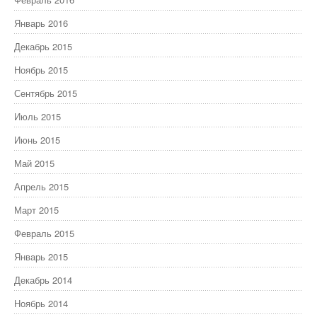
Январь 2016
Декабрь 2015
Ноябрь 2015
Сентябрь 2015
Июль 2015
Июнь 2015
Май 2015
Апрель 2015
Март 2015
Февраль 2015
Январь 2015
Декабрь 2014
Ноябрь 2014