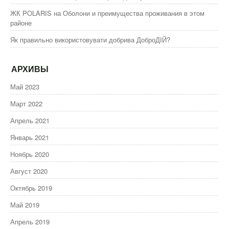
ЖК POLARIS на Оболони и преимущества проживания в этом
районе
Як правильно використовувати добрива ДоброДІЙ?
АРХИВЫ
Май 2023
Март 2022
Апрель 2021
Январь 2021
Ноябрь 2020
Август 2020
Октябрь 2019
Май 2019
Апрель 2019