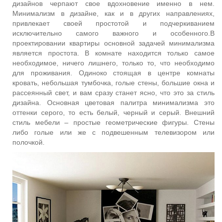
дизайнов черпают свое вдохновение именно в нем.
Минимализм в дизайне, как и в других направлениях,
привлекает своей простотой и подчеркиванием
исключительно самого важного и особенного.
В
проектировании квартиры основной задачей минимализма
является простота. В комнате находится только самое
необходимое, ничего лишнего, только то, что необходимо
для проживания. Одиноко стоящая в центре комнаты
кровать, небольшая тумбочка, голые стены, большие окна и
рассеянный свет, и вам сразу станет ясно, что это за стиль
дизайна. Основная цветовая палитра минимализма это
оттенки серого, то есть белый, черный и серый. Внешний
стиль мебели – простые геометрические фигуры. Стены
либо голые или же с подвешенным телевизором или
полочкой.