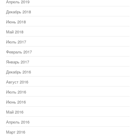
Апрель 2019
Декабрь 2018
Июнь 2018
Май 2018
Июль 2017
Февраль 2017
Январь 2017
Декабрь 2016
Август 2016
Июль 2016
Июнь 2016
Май 2016
Апрель 2016
Март 2016