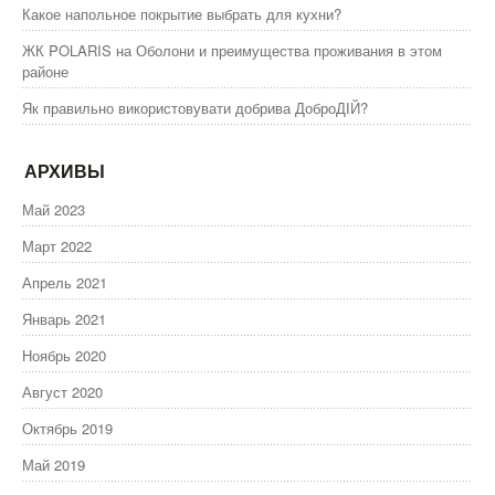
Какое напольное покрытие выбрать для кухни?
ЖК POLARIS на Оболони и преимущества проживания в этом
районе
Як правильно використовувати добрива ДоброДІЙ?
АРХИВЫ
Май 2023
Март 2022
Апрель 2021
Январь 2021
Ноябрь 2020
Август 2020
Октябрь 2019
Май 2019