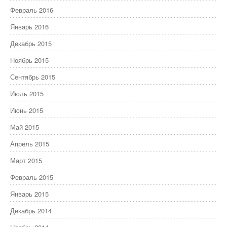
Февраль 2016
Январь 2016
Декабрь 2015
Ноябрь 2015
Сентябрь 2015
Июль 2015
Июнь 2015
Май 2015
Апрель 2015
Март 2015
Февраль 2015
Январь 2015
Декабрь 2014