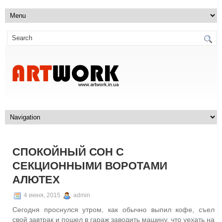
СПОКОЙНЫЙ СОН С
СЕКЦИОННЫМИ ВОРОТАМИ
АЛЮТЕХ
4 июня, 2015
admin
Сегодня проснулся утром, как обычно выпил кофе, съел
свой завтрак и пошел в гараж заводить машину, что уехать на