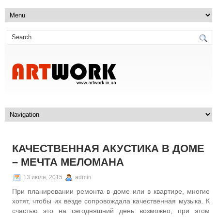
КАЧЕСТВЕННАЯ АКУСТИКА В ДОМЕ
– МЕЧТА МЕЛОМАНА
13 июля, 2015
admin
При планировании ремонта в доме или в квартире, многие
хотят, чтобы их везде сопровождала качественная музыка. К
счастью это на сегодняшний день возможно, при этом