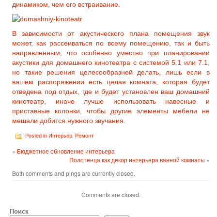
динамиком, чем его встраивание.
В зависимости от акустического плана помещения звук
может, как рассеиваться по всему помещению, так и быть
направленным, что особенно уместно при планировании
акустики для домашнего кинотеатра с системой 5.1 или 7.1,
но такие решения целесообразней делать, лишь если в
вашем распоряжении есть целая комната, которая будет
отведена под отдых, где и будет установлен ваш домашний
кинотеатр, иначе лучше использовать навесные и
приставные колонки, чтобы другие элементы мебели не
мешали добится нужного звучания.
Posted in
Интерьер
,
Ремонт
«
Бюджетное обновление интерьера
Полотенца как декор интерьера ванной комнаты
»
Both comments and pings are currently closed.
Comments are closed.
Поиск