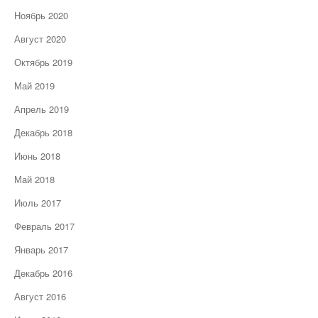
Ноябрь 2020
Август 2020
Октябрь 2019
Май 2019
Апрель 2019
Декабрь 2018
Июнь 2018
Май 2018
Июль 2017
Февраль 2017
Январь 2017
Декабрь 2016
Август 2016