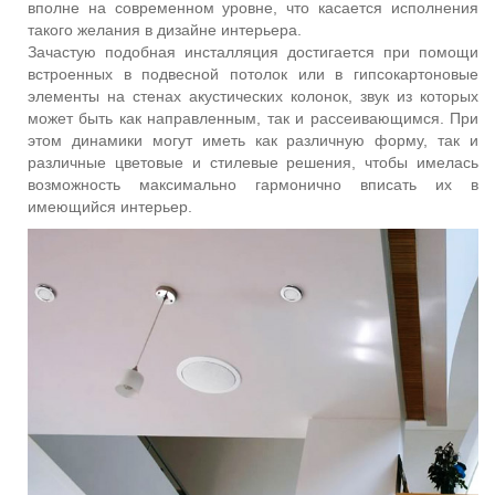
вполне на современном уровне, что касается исполнения
такого желания в дизайне интерьера.
Зачастую подобная инсталляция достигается при помощи
встроенных в подвесной потолок или в гипсокартоновые
элементы на стенах акустических колонок, звук из которых
может быть как направленным, так и рассеивающимся. При
этом динамики могут иметь как различную форму, так и
различные цветовые и стилевые решения, чтобы имелась
возможность максимально гармонично вписать их в
имеющийся интерьер.