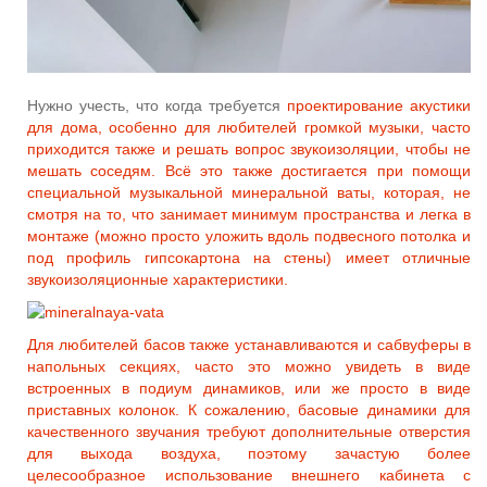
Нужно учесть, что когда требуется
проектирование акустики
для дома, особенно для любителей громкой музыки, часто
приходится также и решать вопрос звукоизоляции, чтобы не
мешать соседям. Всё это также достигается при помощи
специальной музыкальной минеральной ваты, которая, не
смотря на то, что занимает минимум пространства и легка в
монтаже (можно просто уложить вдоль подвесного потолка и
под профиль гипсокартона на стены) имеет отличные
звукоизоляционные характеристики.
Для любителей басов также устанавливаются и сабвуферы в
напольных секциях, часто это можно увидеть в виде
встроенных в подиум динамиков, или же просто в виде
приставных колонок. К сожалению, басовые динамики для
качественного звучания требуют дополнительные отверстия
для выхода воздуха, поэтому зачастую более
целесообразное использование внешнего кабинета с