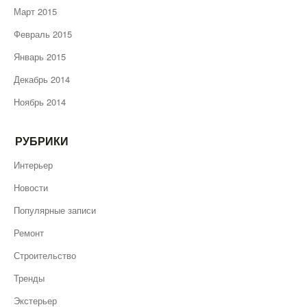
Март 2015
Февраль 2015
Январь 2015
Декабрь 2014
Ноябрь 2014
РУБРИКИ
Интерьер
Новости
Популярные записи
Ремонт
Строительство
Тренды
Экстерьер