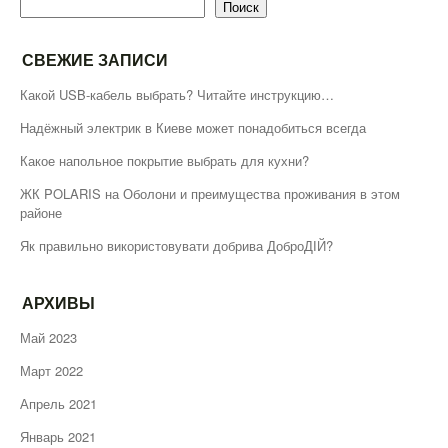
Поиск
СВЕЖИЕ ЗАПИСИ
Какой USB-кабель выбрать? Читайте инструкцию…
Надёжный электрик в Киеве может понадобиться всегда
Какое напольное покрытие выбрать для кухни?
ЖК POLARIS на Оболони и преимущества проживания в этом
районе
Як правильно використовувати добрива ДоброДІЙ?
АРХИВЫ
Май 2023
Март 2022
Апрель 2021
Январь 2021