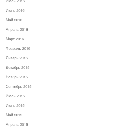
Июль 2016
Июнь 2016
Май 2016
Апрель 2016
Март 2016
Февраль 2016
Январь 2016
Декабрь 2015
Ноябрь 2015
Сентябрь 2015
Июль 2015
Июнь 2015
Май 2015
Апрель 2015