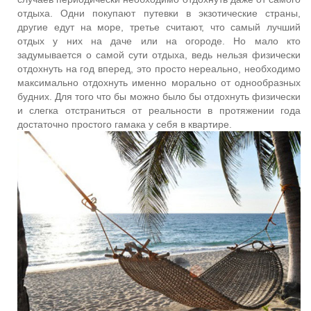
отдыха. Одни покупают путевки в экзотические страны,
другие едут на море, третье считают, что самый лучший
отдых у них на даче или на огороде. Но мало кто
задумывается о самой сути отдыха, ведь нельзя физически
отдохнуть на год вперед, это просто нереально, необходимо
максимально отдохнуть именно морально от однообразных
будних. Для того что бы можно было бы отдохнуть физически
и слегка отстраниться от реальности в протяжении года
достаточно простого гамака у себя в квартире.