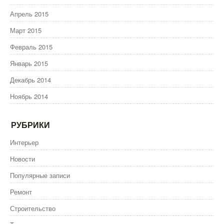
Апрель 2015
Март 2015
Февраль 2015
Январь 2015
Декабрь 2014
Ноябрь 2014
РУБРИКИ
Интерьер
Новости
Популярные записи
Ремонт
Строительство