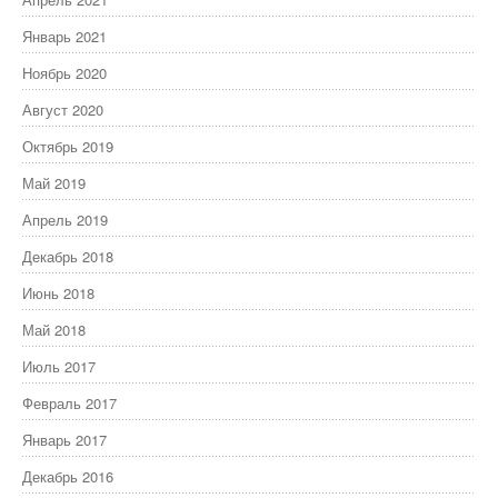
Январь 2021
Ноябрь 2020
Август 2020
Октябрь 2019
Май 2019
Апрель 2019
Декабрь 2018
Июнь 2018
Май 2018
Июль 2017
Февраль 2017
Январь 2017
Декабрь 2016