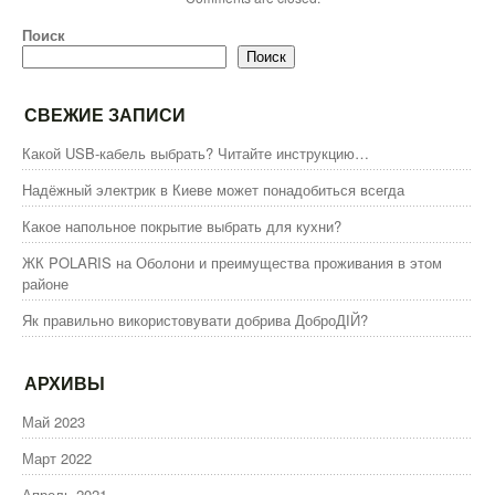
Поиск
Поиск
СВЕЖИЕ ЗАПИСИ
Какой USB-кабель выбрать? Читайте инструкцию…
Надёжный электрик в Киеве может понадобиться всегда
Какое напольное покрытие выбрать для кухни?
ЖК POLARIS на Оболони и преимущества проживания в этом
районе
Як правильно використовувати добрива ДоброДІЙ?
АРХИВЫ
Май 2023
Март 2022
Апрель 2021