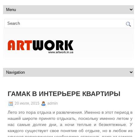
ГАМАК В ИНТЕРЬЕРЕ КВАРТИРЫ
20 июля, 2015
admin
Лето это пора отдыха и развлечения. Именно в этот период в
нашей широте принято отдыхать, поскольку именно летом у
нас самые долгие дни, а ночи теплые и безмятежные. У
каждого существует свое понятие об отдыхе, но в любом из
случаев периодически необходимо отдохнуть даже от самого