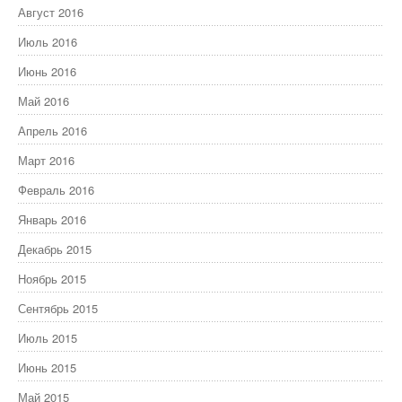
Август 2016
Июль 2016
Июнь 2016
Май 2016
Апрель 2016
Март 2016
Февраль 2016
Январь 2016
Декабрь 2015
Ноябрь 2015
Сентябрь 2015
Июль 2015
Июнь 2015
Май 2015