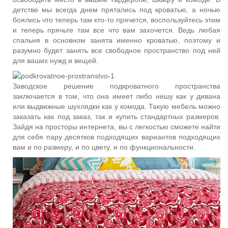
детстве мы всегда днем прятались под кроватью, а ночью
боялись что теперь там кто-то прячется, воспользуйтесь этим
и теперь прячьте там все что вам захочется. Ведь любая
спальня в основном занята именно кроватью, поэтому и
разумно будет занять все свободное пространство под ней
для ваших нужд и вещей.
Заводское решение подкроватного пространства
заключается в том, что она имеет либо нишу как у дивана
или выдвижные шухлядки как у комода. Такую мебель можно
заказать как под заказ, так и купить стандартных размеров.
Зайдя на просторы интернета, вы с легкостью сможете найти
для себя пару десятков подходящих вариантов подходящих
вам и по размеру, и по цвету, и по функциональности.