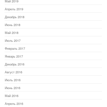
Май 2019
Апрель 2019
Декабрь 2018
Июнь 2018
Май 2018
Июль 2017
Февраль 2017
Январь 2017
Декабрь 2016
Август 2016
Июль 2016
Июнь 2016
Май 2016
Апрель 2016