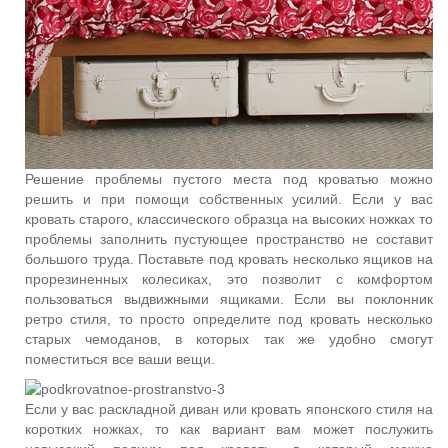
Решение проблемы пустого места под кроватью можно
решить и при помощи собственных усилий. Если у вас
кровать старого, классического образца на высоких ножках то
проблемы заполнить пустующее пространство не составит
большого труда. Поставьте под кровать несколько ящиков на
прорезиненных колесиках, это позволит с комфортом
пользоваться выдвижными ящиками. Если вы поклонник
ретро стиля, то просто определите под кровать несколько
старых чемоданов, в которых так же удобно смогут
поместиться все ваши вещи.
Если у вас раскладной диван или кровать японского стиля на
коротких ножках, то как вариант вам может послужить