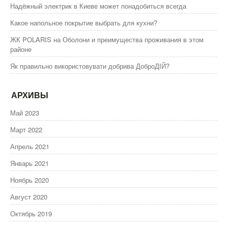
Надёжный электрик в Киеве может понадобиться всегда
Какое напольное покрытие выбрать для кухни?
ЖК POLARIS на Оболони и преимущества проживания в этом
районе
Як правильно використовувати добрива ДоброДІЙ?
АРХИВЫ
Май 2023
Март 2022
Апрель 2021
Январь 2021
Ноябрь 2020
Август 2020
Октябрь 2019