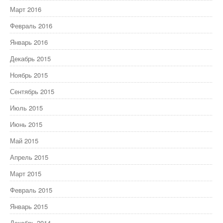
Март 2016
Февраль 2016
Январь 2016
Декабрь 2015
Ноябрь 2015
Сентябрь 2015
Июль 2015
Июнь 2015
Май 2015
Апрель 2015
Март 2015
Февраль 2015
Январь 2015
Декабрь 2014