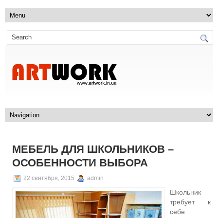
МЕБЕЛЬ ДЛЯ ШКОЛЬНИКОВ –
ОСОБЕННОСТИ ВЫБОРА
22 сентября, 2015
admin
Школьник
требует к
себе