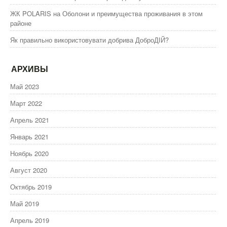
ЖК POLARIS на Оболони и преимущества проживания в этом
районе
Як правильно використовувати добрива ДоброДІЙ?
АРХИВЫ
Май 2023
Март 2022
Апрель 2021
Январь 2021
Ноябрь 2020
Август 2020
Октябрь 2019
Май 2019
Апрель 2019