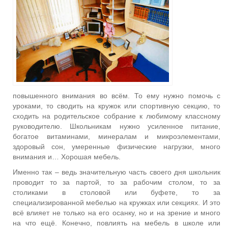
повышенного внимания во всём. То ему нужно помочь с
уроками, то сводить на кружок или спортивную секцию, то
сходить на родительское собрание к любимому классному
руководителю. Школьникам нужно усиленное питание,
богатое витаминами, минералам и микроэлементами,
здоровый сон, умеренные физические нагрузки, много
внимания и… Хорошая мебель.
Именно так – ведь значительную часть своего дня школьник
проводит то за партой, то за рабочим столом, то за
столиками в столовой или буфете, то за
специализированной мебелью на кружках или секциях. И это
всё влияет не только на его осанку, но и на зрение и много
на что ещё. Конечно, повлиять на мебель в школе или