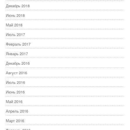
Декабрь 2018
Июнь 2018
Май 2018
Июль 2017
Февраль 2017
Январь 2017
Декабрь 2016
Август 2016
Июль 2016
Июнь 2016
Май 2016
Апрель 2016
Март 2016