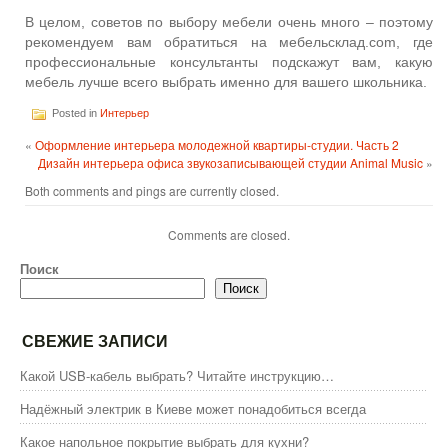
В целом, советов по выбору мебели очень много – поэтому
рекомендуем вам обратиться на мебельсклад.com, где
профессиональные консультанты подскажут вам, какую
мебель лучше всего выбрать именно для вашего школьника.
Posted in
Интерьер
«
Оформление интерьера молодежной квартиры-студии. Часть 2
Дизайн интерьера офиса звукозаписывающей студии Animal Music
»
Both comments and pings are currently closed.
Comments are closed.
Поиск
Поиск
СВЕЖИЕ ЗАПИСИ
Какой USB-кабель выбрать? Читайте инструкцию…
Надёжный электрик в Киеве может понадобиться всегда
Какое напольное покрытие выбрать для кухни?