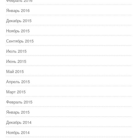
Февраль 2016
Январь 2016
Декабрь 2015
Ноябрь 2015
Сентябрь 2015
Июль 2015
Июнь 2015
Май 2015
Апрель 2015
Март 2015
Февраль 2015
Январь 2015
Декабрь 2014
Ноябрь 2014