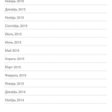
Январь 2016
Декабрь 2015
Ноябрь 2015
Сентябрь 2015
Июль 2015
Июнь 2015
Май 2015
Апрель 2015
Март 2015
Февраль 2015
Январь 2015
Декабрь 2014
Ноябрь 2014