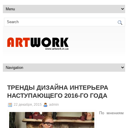
ТРЕНДЫ ДИЗАЙНА ИНТЕРЬЕРА
НАСТУПАЮЩЕГО 2016-ГО ГОДА
22 декабря, 2015
admin
По мнениям