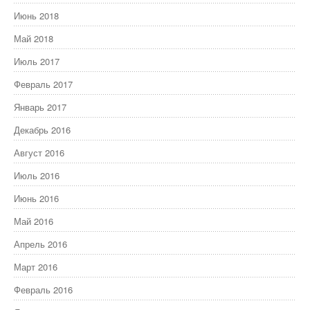
Июнь 2018
Май 2018
Июль 2017
Февраль 2017
Январь 2017
Декабрь 2016
Август 2016
Июль 2016
Июнь 2016
Май 2016
Апрель 2016
Март 2016
Февраль 2016