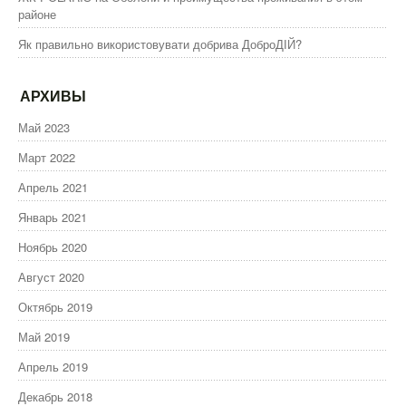
районе
Як правильно використовувати добрива ДоброДІЙ?
АРХИВЫ
Май 2023
Март 2022
Апрель 2021
Январь 2021
Ноябрь 2020
Август 2020
Октябрь 2019
Май 2019
Апрель 2019
Декабрь 2018