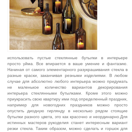
использовать пустые стеклянные бутылки в интерьере
просто уйма. Все впирается в ваше умение и фантазию.
Начиная от самого элементарного разукрашивания стекла в
разные краски, заканчивая резными изделиями. В любом
случае для абсолютно любого интерьера можно придумать
не маленькое количество вариантов декорирования
интерьера стеклянными бутылками. Кроме этого можно
приукрасить свою квартиру ими под определенный праздник,
например для новогодних праздников можно просто
опустить диодную гирлянду в несколько рядом стоящие
бутылки разного цвета, это как красочно и неординарно.
Для
истинных мастеров рукоделия станет интересным вариант
резки стекла. Таким образом, можно сделать и горшок для