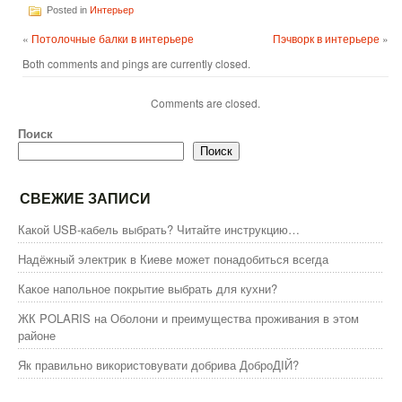
Posted in
Интерьер
«
Потолочные балки в интерьере
Пэчворк в интерьере
»
Both comments and pings are currently closed.
Comments are closed.
Поиск
Поиск
СВЕЖИЕ ЗАПИСИ
Какой USB-кабель выбрать? Читайте инструкцию…
Надёжный электрик в Киеве может понадобиться всегда
Какое напольное покрытие выбрать для кухни?
ЖК POLARIS на Оболони и преимущества проживания в этом
районе
Як правильно використовувати добрива ДоброДІЙ?