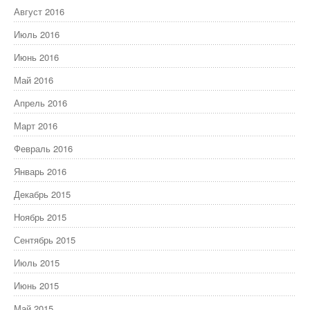
Август 2016
Июль 2016
Июнь 2016
Май 2016
Апрель 2016
Март 2016
Февраль 2016
Январь 2016
Декабрь 2015
Ноябрь 2015
Сентябрь 2015
Июль 2015
Июнь 2015
Май 2015