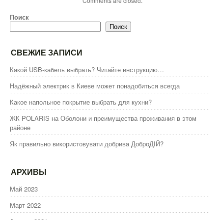
Comments are closed.
Поиск
Поиск
СВЕЖИЕ ЗАПИСИ
Какой USB-кабель выбрать? Читайте инструкцию…
Надёжный электрик в Киеве может понадобиться всегда
Какое напольное покрытие выбрать для кухни?
ЖК POLARIS на Оболони и преимущества проживания в этом
районе
Як правильно використовувати добрива ДоброДІЙ?
АРХИВЫ
Май 2023
Март 2022