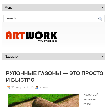
РУЛОННЫЕ ГАЗОНЫ — ЭТО ПРОСТО
И БЫСТРО
31 августа, 2016
admin
Красивый
зеленый
газон —