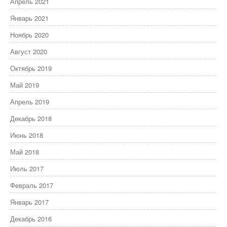
Апрель 2021
Январь 2021
Ноябрь 2020
Август 2020
Октябрь 2019
Май 2019
Апрель 2019
Декабрь 2018
Июнь 2018
Май 2018
Июль 2017
Февраль 2017
Январь 2017
Декабрь 2016