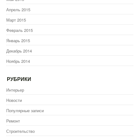
Апрель 2015
Март 2015
Февраль 2015
Январь 2015
Декабрь 2014
Ноябрь 2014
РУБРИКИ
Интерьер
Новости
Популярные записи
Ремонт
Строительство