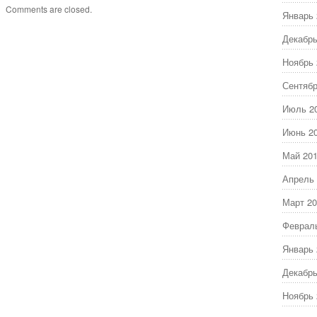
Comments are closed.
Январь 
Декабрь
Ноябрь 
Сентябр
Июль 2
Июнь 2
Май 20
Апрель 
Март 20
Феврал
Январь 
Декабрь
Ноябрь 