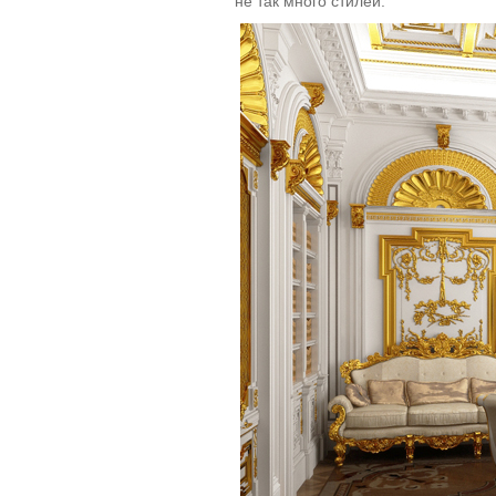
не так много стилей.