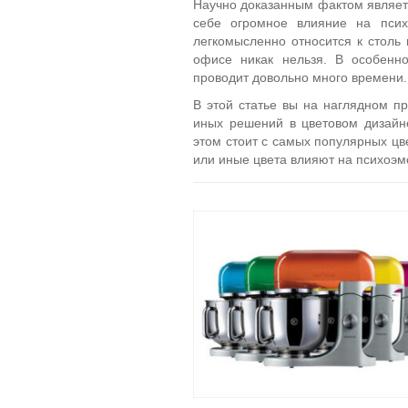
Научно доказанным фактом являетс
себе огромное влияние на псих
легкомысленно относится к стол
офисе никак нельзя. В особенно
проводит довольно много времени.
В этой статье вы на наглядном п
иных решений в цветовом дизайн
этом стоит с самых популярных цв
или иные цвета влияют на психоэ