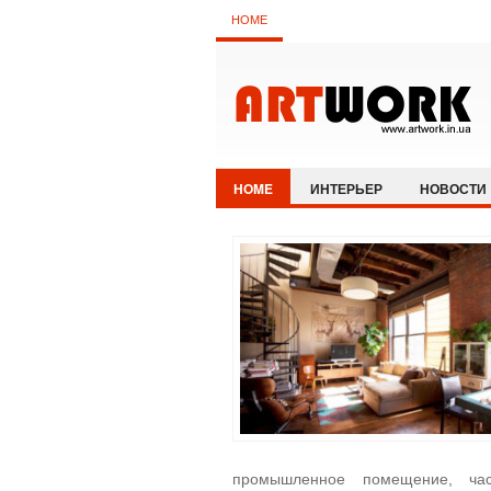
HOME
HOME
ИНТЕРЬЕР
НОВОСТИ
промышленное помещение, час